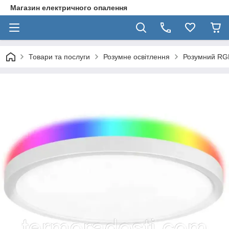
Магазин електричного опалення
Товари та послуги
Розумне освітлення
Розумний RGB