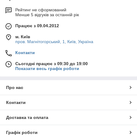
Рейтинг не сформований
Менше 5 відгуків за останній рік
Працює з 09.04.2012
м. Київ
пров. Магнітогорський, 1, Київ, Україна
Контакти
Сьогодні працює з 09:30 до 19:00
Показати весь графік роботи
Про нас
Контакти
Доставка та оплата
Графік роботи