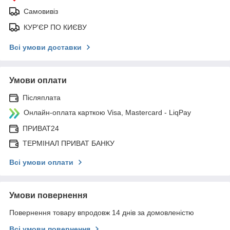
Самовивіз
КУР'ЄР ПО КИЄВУ
Всі умови доставки
Умови оплати
Післяплата
Онлайн-оплата карткою Visa, Mastercard - LiqPay
ПРИВАТ24
ТЕРМІНАЛ ПРИВАТ БАНКУ
Всі умови оплати
Умови повернення
Повернення товару впродовж 14 днів за домовленістю
Всі умови повернення