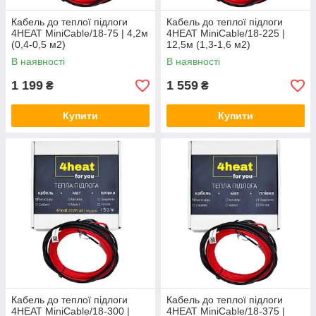
Кабель до теплої підлоги
Кабель до теплої підлоги
4HEAT MiniCable/18-75 | 4,2м
4HEAT MiniCable/18-225 |
(0,4-0,5 м2)
12,5м (1,3-1,6 м2)
В наявності
В наявності
1 199
1 559
₴
₴
Купити
Купити
Кабель до теплої підлоги
Кабель до теплої підлоги
4HEAT MiniCable/18-300 |
4HEAT MiniCable/18-375 |