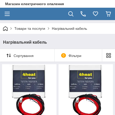
Магазин електричного опалення
Товари та послуги
Нагрівальний кабель
Нагрівальний кабель
Сортування
0
Фільтри