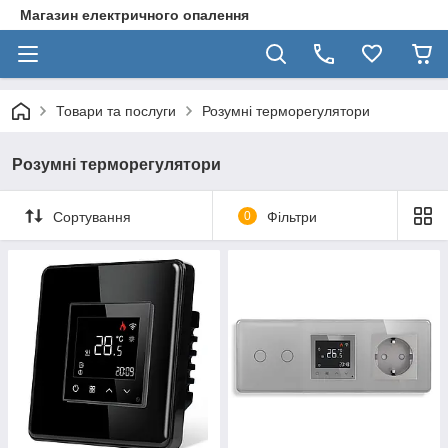
Магазин електричного опалення
Товари та послуги
Розумні терморегулятори
Розумні терморегулятори
Сортування
0
Фільтри