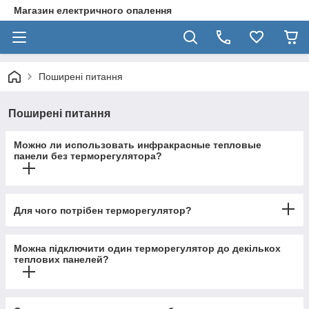
Магазин електричного опалення
Поширені питання
Поширені питання
Можно ли использовать инфракрасные тепловые
панели без терморегулятора?
Для чого потрібен терморегулятор?
Можна підключити один терморегулятор до декількох
теплових панелей?