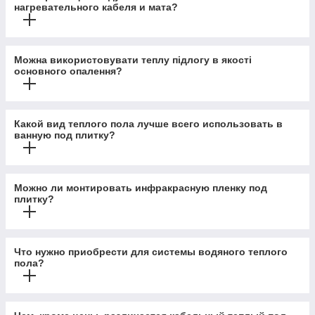
нагревательного кабеля и мата?
Можна використовувати теплу підлогу в якості
основного опалення?
Какой вид теплого пола лучше всего использовать в
ванную под плитку?
Можно ли монтировать инфракрасную пленку под
плитку?
Что нужно приобрести для системы водяного теплого
пола?