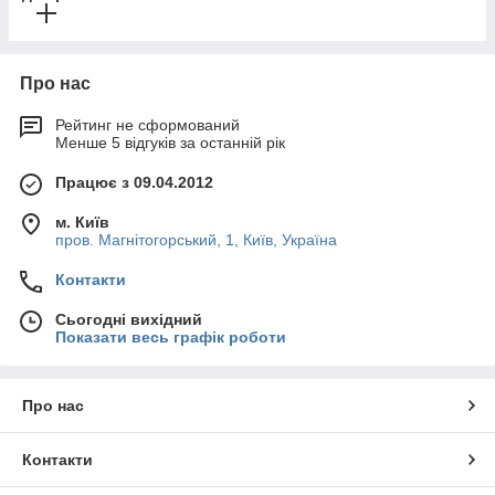
Про нас
Рейтинг не сформований
Менше 5 відгуків за останній рік
Працює з 09.04.2012
м. Київ
пров. Магнітогорський, 1, Київ, Україна
Контакти
Сьогодні вихідний
Показати весь графік роботи
Про нас
Контакти