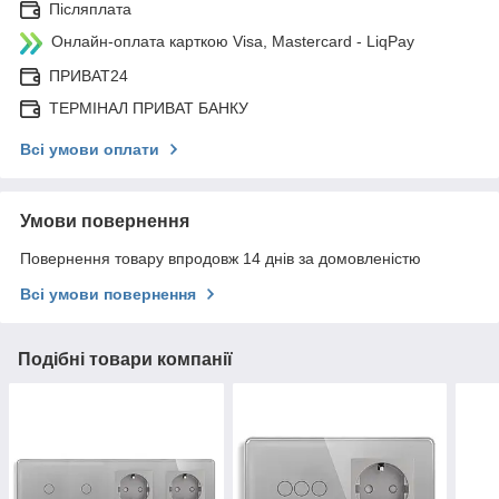
Післяплата
Онлайн-оплата карткою Visa, Mastercard - LiqPay
ПРИВАТ24
ТЕРМІНАЛ ПРИВАТ БАНКУ
Всі умови оплати
Умови повернення
Повернення товару впродовж 14 днів за домовленістю
Всі умови повернення
Подібні товари компанії