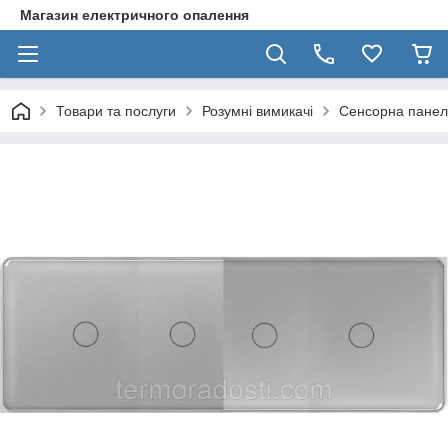
Магазин електричного опалення
Товари та послуги
Розумні вимикачі
Сенсорна панел