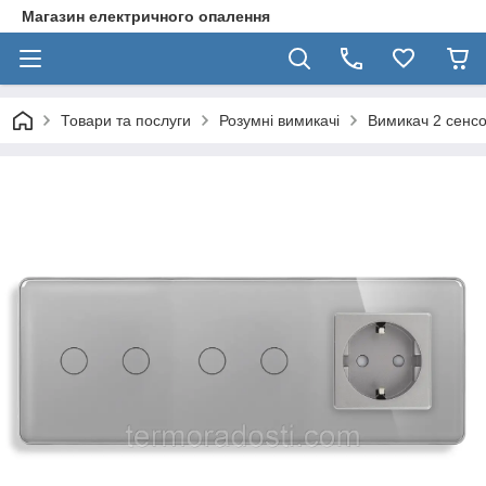
Магазин електричного опалення
Товари та послуги
Розумні вимикачі
Вимикач 2 сенсо