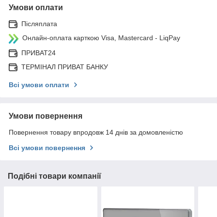
Умови оплати
Післяплата
Онлайн-оплата карткою Visa, Mastercard - LiqPay
ПРИВАТ24
ТЕРМІНАЛ ПРИВАТ БАНКУ
Всі умови оплати
Умови повернення
Повернення товару впродовж 14 днів за домовленістю
Всі умови повернення
Подібні товари компанії