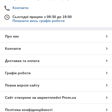
Контакти
Сьогодні працює з 09:30 до 19:00
Показати весь графік роботи
Про нас
Контакти
Доставка та оплата
Графік роботи
Повна версія сайту
Сайт створено на маркетплейсі
Prom.ua
Політика конфіденційності