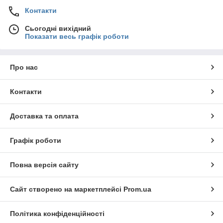
Контакти
Сьогодні вихідний
Показати весь графік роботи
Про нас
Контакти
Доставка та оплата
Графік роботи
Повна версія сайту
Сайт створено на маркетплейсі
Prom.ua
Політика конфіденційності