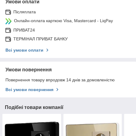
Умови оплати
Післяплата
Онлайн-оплата карткою Visa, Mastercard - LiqPay
ПРИВАТ24
ТЕРМІНАЛ ПРИВАТ БАНКУ
Всі умови оплати
Умови повернення
Повернення товару впродовж 14 днів за домовленістю
Всі умови повернення
Подібні товари компанії