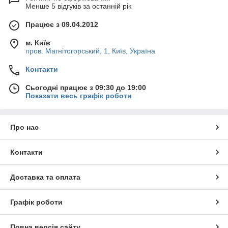
Менше 5 відгуків за останній рік
Працює з 09.04.2012
м. Київ
пров. Магнітогорський, 1, Київ, Україна
Контакти
Сьогодні працює з 09:30 до 19:00
Показати весь графік роботи
Про нас
Контакти
Доставка та оплата
Графік роботи
Повна версія сайту