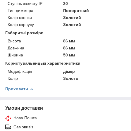
Ступінь захисту IP
20
Тип диммера
Поворотний
Колір кнопки
Золотий
Колір корпусу
Золотий
Габаритні розміри
Висота
86 мм
Довжина
86 мм
Ширина
50 мм
Користувальницькі характеристики
Модифікація
дімер
Колір
Золото
Приховати
Умови доставки
Нова Пошта
Самовивіз