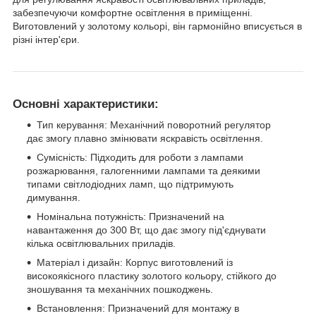
забезпечуючи комфортне освітлення в приміщенні.
Виготовлений у золотому кольорі, він гармонійно вписується в
різні інтер'єри.
Основні характеристики:
Тип керування: Механічний поворотний регулятор
дає змогу плавно змінювати яскравість освітлення.
Сумісність: Підходить для роботи з лампами
розжарювання, галогенними лампами та деякими
типами світлодіодних ламп, що підтримують
димування.
Номінальна потужність: Призначений на
навантаження до 300 Вт, що дає змогу під'єднувати
кілька освітлювальних приладів.
Матеріал і дизайн: Корпус виготовлений із
високоякісного пластику золотого кольору, стійкого до
зношування та механічних пошкоджень.
Встановлення: Призначений для монтажу в