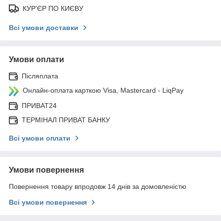
КУР'ЄР ПО КИЄВУ
Всі умови доставки
Умови оплати
Післяплата
Онлайн-оплата карткою Visa, Mastercard - LiqPay
ПРИВАТ24
ТЕРМІНАЛ ПРИВАТ БАНКУ
Всі умови оплати
Умови повернення
Повернення товару впродовж 14 днів за домовленістю
Всі умови повернення