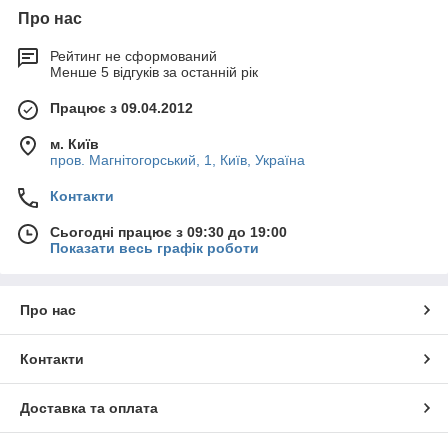
Про нас
Рейтинг не сформований
Менше 5 відгуків за останній рік
Працює з 09.04.2012
м. Київ
пров. Магнітогорський, 1, Київ, Україна
Контакти
Сьогодні працює з 09:30 до 19:00
Показати весь графік роботи
Про нас
Контакти
Доставка та оплата