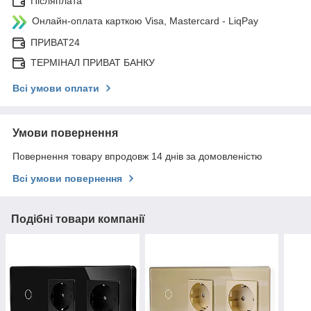
Післяплата
Онлайн-оплата карткою Visa, Mastercard - LiqPay
ПРИВАТ24
ТЕРМІНАЛ ПРИВАТ БАНКУ
Всі умови оплати
Умови повернення
Повернення товару впродовж 14 днів за домовленістю
Всі умови повернення
Подібні товари компанії