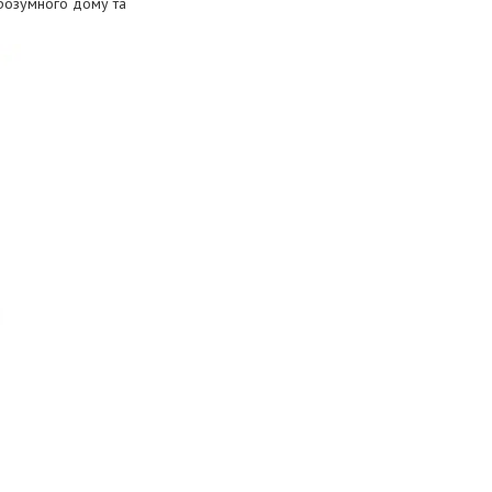
 розумного дому та