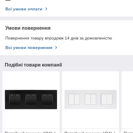
Всі умови оплати
Умови повернення
Повернення товару впродовж 14 днів за домовленістю
Всі умови повернення
Подібні товари компанії