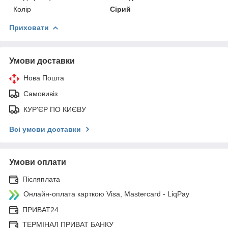
Колір
Сірий
Приховати
Умови доставки
Нова Пошта
Самовивіз
КУР'ЄР ПО КИЄВУ
Всі умови доставки
Умови оплати
Післяплата
Онлайн-оплата карткою Visa, Mastercard - LiqPay
ПРИВАТ24
ТЕРМІНАЛ ПРИВАТ БАНКУ