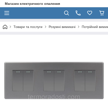
Магазин електричного опалення
Товари та послуги
Розумні вимикачі
Потрійний вимик