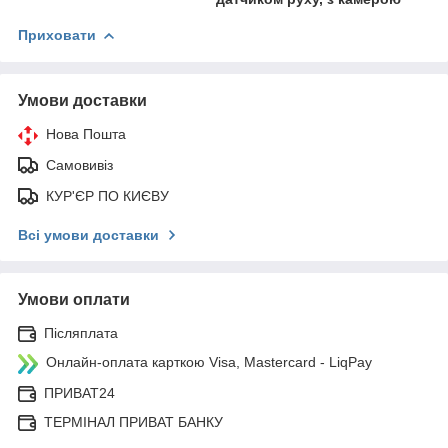
Приховати
Умови доставки
Нова Пошта
Самовивіз
КУР'ЄР ПО КИЄВУ
Всі умови доставки
Умови оплати
Післяплата
Онлайн-оплата карткою Visa, Mastercard - LiqPay
ПРИВАТ24
ТЕРМІНАЛ ПРИВАТ БАНКУ