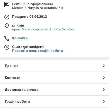
Рейтинг не сформований
Менше 5 відгуків за останній рік
Працює з 09.04.2012
м. Київ
пров. Магнітогорський, 1, Київ, Україна
Контакти
Сьогодні вихідний
Показати весь графік роботи
Про нас
Контакти
Доставка та оплата
Графік роботи