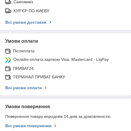
Самовивіз
КУР'ЄР ПО КИЄВУ
Всі умови доставки
Умови оплати
Післяплата
Онлайн-оплата карткою Visa, Mastercard - LiqPay
ПРИВАТ24
ТЕРМІНАЛ ПРИВАТ БАНКУ
Всі умови оплати
Умови повернення
Повернення товару впродовж 14 днів за домовленістю
Всі умови повернення