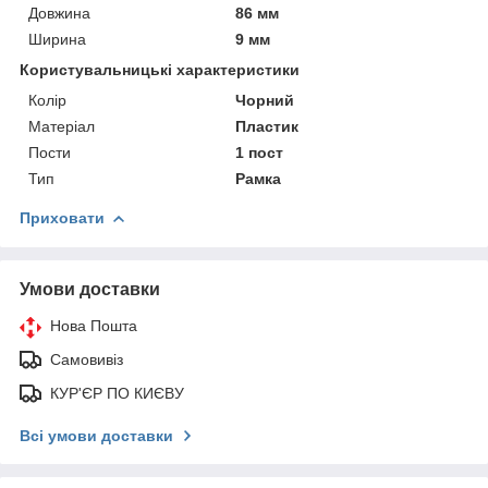
Довжина
86 мм
Ширина
9 мм
Користувальницькі характеристики
Колір
Чорний
Матеріал
Пластик
Пости
1 пост
Тип
Рамка
Приховати
Умови доставки
Нова Пошта
Самовивіз
КУР'ЄР ПО КИЄВУ
Всі умови доставки