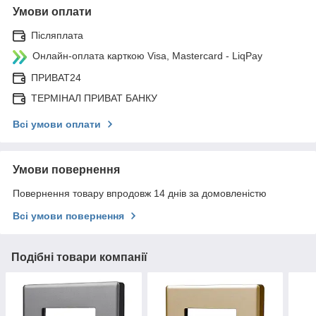
Умови оплати
Післяплата
Онлайн-оплата карткою Visa, Mastercard - LiqPay
ПРИВАТ24
ТЕРМІНАЛ ПРИВАТ БАНКУ
Всі умови оплати
Умови повернення
Повернення товару впродовж 14 днів за домовленістю
Всі умови повернення
Подібні товари компанії