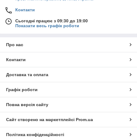
Контакти
Сьогодні працює з 09:30 до 19:00
Показати весь графік роботи
Про нас
Контакти
Доставка та оплата
Графік роботи
Повна версія сайту
Сайт створено на маркетплейсі
Prom.ua
Політика конфіденційності