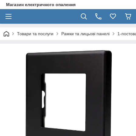
Магазин електричного опалення
Товари та послуги
Рамки та лицьові панелі
1-постов