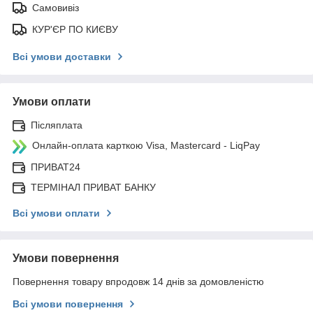
Самовивіз
КУР'ЄР ПО КИЄВУ
Всі умови доставки
Умови оплати
Післяплата
Онлайн-оплата карткою Visa, Mastercard - LiqPay
ПРИВАТ24
ТЕРМІНАЛ ПРИВАТ БАНКУ
Всі умови оплати
Умови повернення
Повернення товару впродовж 14 днів за домовленістю
Всі умови повернення