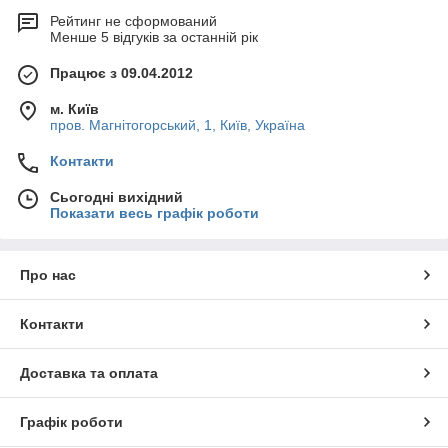
Рейтинг не сформований
Менше 5 відгуків за останній рік
Працює з 09.04.2012
м. Київ
пров. Магнітогорський, 1, Київ, Україна
Контакти
Сьогодні вихідний
Показати весь графік роботи
Про нас
Контакти
Доставка та оплата
Графік роботи