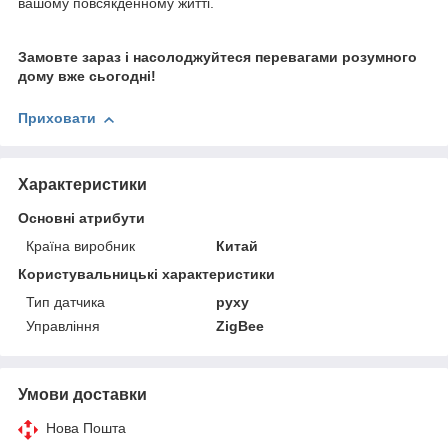
вашому повсякденному житті.
Замовте зараз і насолоджуйтеся перевагами розумного
дому вже сьогодні!
Приховати
Характеристики
Основні атрибути
Країна виробник
Китай
Користувальницькі характеристики
Тип датчика
руху
Управління
ZigBee
Умови доставки
Нова Пошта