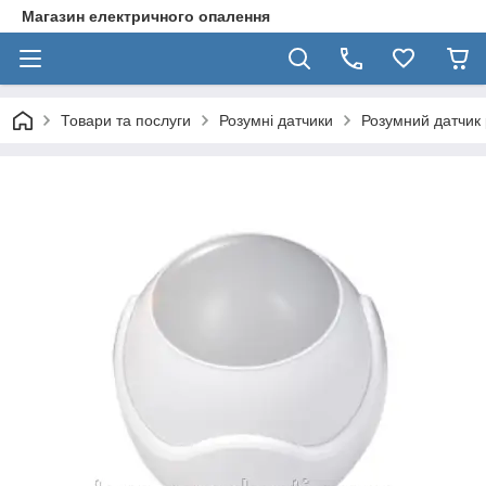
Магазин електричного опалення
Товари та послуги
Розумні датчики
Розумний датчик 