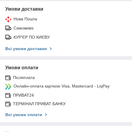
Умови доставки
Нова Пошта
Самовивіз
КУР'ЄР ПО КИЄВУ
Всі умови доставки
Умови оплати
Післяплата
Онлайн-оплата карткою Visa, Mastercard - LiqPay
ПРИВАТ24
ТЕРМІНАЛ ПРИВАТ БАНКУ
Всі умови оплати