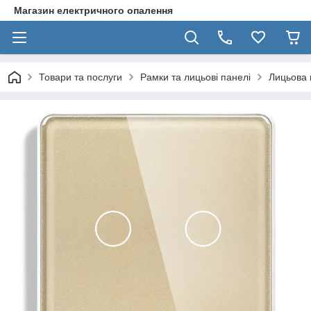
Магазин електричного опалення
Товари та послуги
Рамки та лицьові панелі
Лицьова 