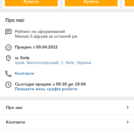
Купити
Купити
Про нас
Рейтинг не сформований
Менше 5 відгуків за останній рік
Працює з 09.04.2012
м. Київ
пров. Магнітогорський, 1, Київ, Україна
Контакти
Сьогодні працює з 09:30 до 19:00
Показати весь графік роботи
Про нас
Контакти