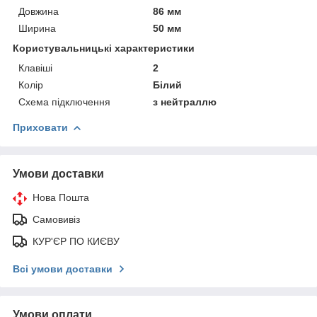
Довжина
86 мм
Ширина
50 мм
Користувальницькі характеристики
Клавіші
2
Колір
Білий
Схема підключення
з нейтраллю
Приховати
Умови доставки
Нова Пошта
Самовивіз
КУР'ЄР ПО КИЄВУ
Всі умови доставки
Умови оплати