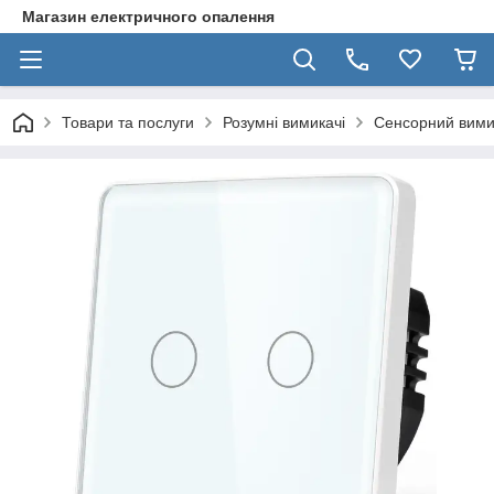
Магазин електричного опалення
Товари та послуги
Розумні вимикачі
Сенсорний вими