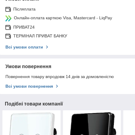
Післяплата
Онлайн-оплата карткою Visa, Mastercard - LiqPay
ПРИВАТ24
ТЕРМІНАЛ ПРИВАТ БАНКУ
Всі умови оплати
Умови повернення
Повернення товару впродовж 14 днів за домовленістю
Всі умови повернення
Подібні товари компанії