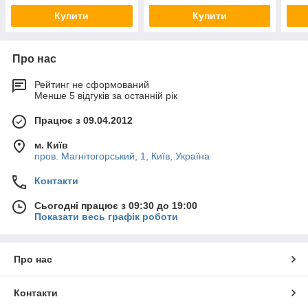
Купити
Купити
Про нас
Рейтинг не сформований
Менше 5 відгуків за останній рік
Працює з 09.04.2012
м. Київ
пров. Магнітогорський, 1, Київ, Україна
Контакти
Сьогодні працює з 09:30 до 19:00
Показати весь графік роботи
Про нас
Контакти