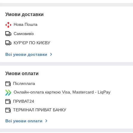
Умови доставки
Нова Пошта
Самовивіз
КУР'ЄР ПО КИЄВУ
Всі умови доставки
Умови оплати
Післяплата
Онлайн-оплата карткою Visa, Mastercard - LiqPay
ПРИВАТ24
ТЕРМІНАЛ ПРИВАТ БАНКУ
Всі умови оплати