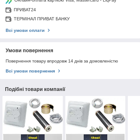
ПРИВАТ24
ТЕРМІНАЛ ПРИВАТ БАНКУ
Всі умови оплати
Умови повернення
Повернення товару впродовж 14 днів за домовленістю
Всі умови повернення
Подібні товари компанії