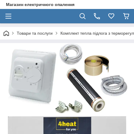
Магазин електричного опалення
Товари та послуги
Комплект тепла підлога з терморегу