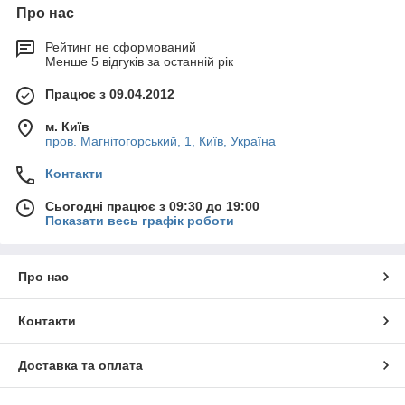
Про нас
Рейтинг не сформований
Менше 5 відгуків за останній рік
Працює з 09.04.2012
м. Київ
пров. Магнітогорський, 1, Київ, Україна
Контакти
Сьогодні працює з 09:30 до 19:00
Показати весь графік роботи
Про нас
Контакти
Доставка та оплата