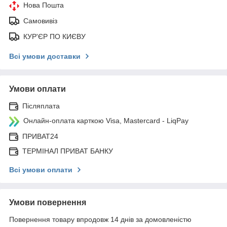
Нова Пошта
Самовивіз
КУР'ЄР ПО КИЄВУ
Всі умови доставки
Умови оплати
Післяплата
Онлайн-оплата карткою Visa, Mastercard - LiqPay
ПРИВАТ24
ТЕРМІНАЛ ПРИВАТ БАНКУ
Всі умови оплати
Умови повернення
Повернення товару впродовж 14 днів за домовленістю