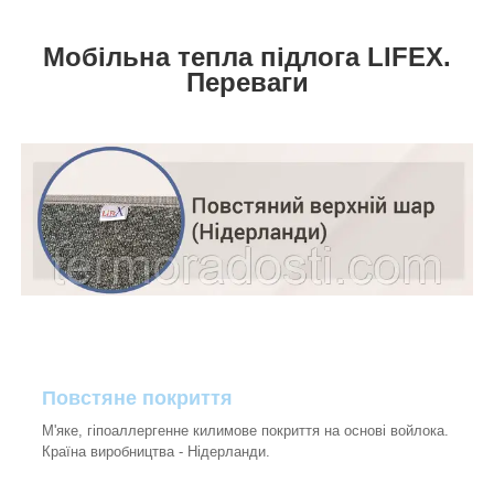
Мобільна тепла підлога LIFEX.
Переваги
Повстяне покриття
М'яке, гіпоаллергенне килимове покриття на основі войлока.
Країна виробництва - Нідерланди.