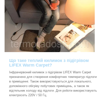
Що таке теплий килимок з підігрівом
LIFEX Warm Carpet?
Інфрачервоний килимок з підігрівом LIFEX Warm Carpet
призначено для створення комфортних температур підлоги
в приміщенні. Також використовуються для локального,
допоміжного обігріву побутових приміщень, а також як
відтяльник холоду від підлоги. Для роботи використовують
електросеть 220V / 50 Гц.