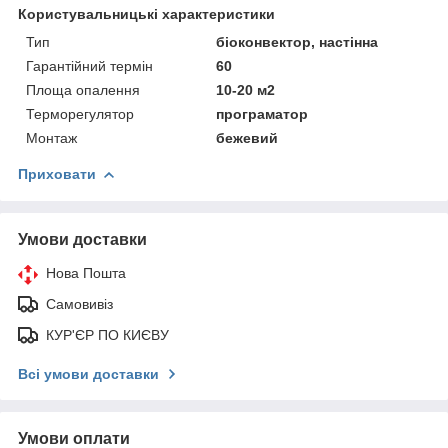
Користувальницькі характеристики
Тип
біоконвектор, настінна
Гарантійний термін
60
Площа опалення
10-20 м2
Терморегулятор
програматор
Монтаж
бежевий
Приховати
Умови доставки
Нова Пошта
Самовивіз
КУР'ЄР ПО КИЄВУ
Всі умови доставки
Умови оплати