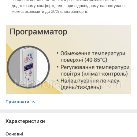
додатковому комфорті, але і при відповідному налаштуванні
можна економити до 30% електроенергії.
Приховати
Характеристики
Основні