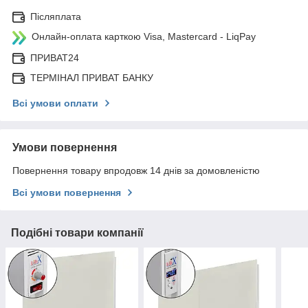
Післяплата
Онлайн-оплата карткою Visa, Mastercard - LiqPay
ПРИВАТ24
ТЕРМІНАЛ ПРИВАТ БАНКУ
Всі умови оплати
Умови повернення
Повернення товару впродовж 14 днів за домовленістю
Всі умови повернення
Подібні товари компанії