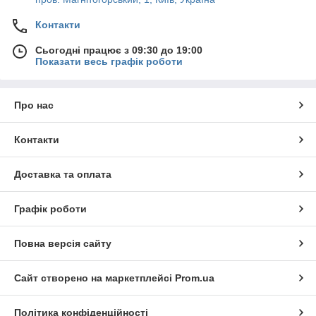
Контакти
Сьогодні працює з 09:30 до 19:00
Показати весь графік роботи
Про нас
Контакти
Доставка та оплата
Графік роботи
Повна версія сайту
Сайт створено на маркетплейсі
Prom.ua
Політика конфіденційності