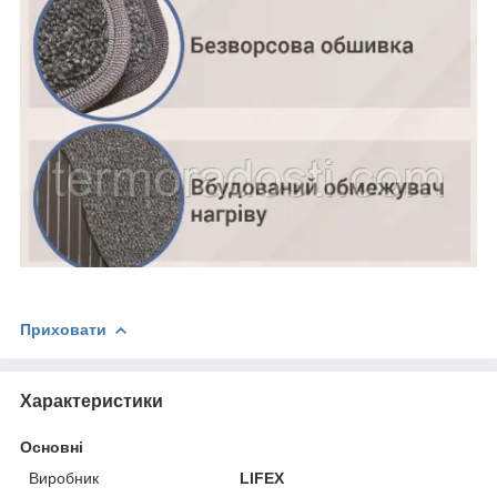
Приховати
Характеристики
Основні
Виробник
LIFEX