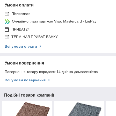
Умови оплати
Післяплата
Онлайн-оплата карткою Visa, Mastercard - LiqPay
ПРИВАТ24
ТЕРМІНАЛ ПРИВАТ БАНКУ
Всі умови оплати
Умови повернення
Повернення товару впродовж 14 днів за домовленістю
Всі умови повернення
Подібні товари компанії