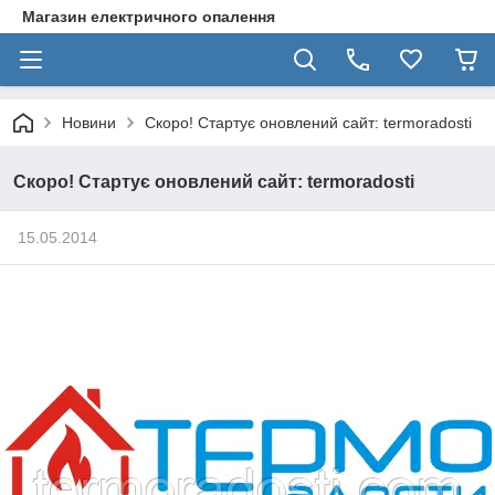
Магазин електричного опалення
Новини
Скоро! Стартує оновлений сайт: termoradosti
Скоро! Стартує оновлений сайт: termoradosti
15.05.2014