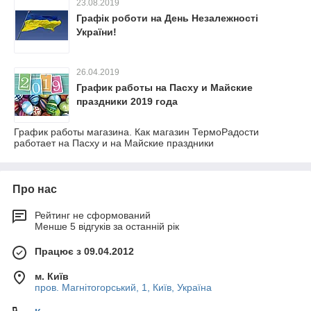
23.08.2019
Графік роботи на День Незалежності
України!
26.04.2019
График работы на Пасху и Майские
праздники 2019 года
График работы магазина. Как магазин ТермоРадости
работает на Пасху и на Майские праздники
Про нас
Рейтинг не сформований
Менше 5 відгуків за останній рік
Працює з 09.04.2012
м. Київ
пров. Магнітогорський, 1, Київ, Україна