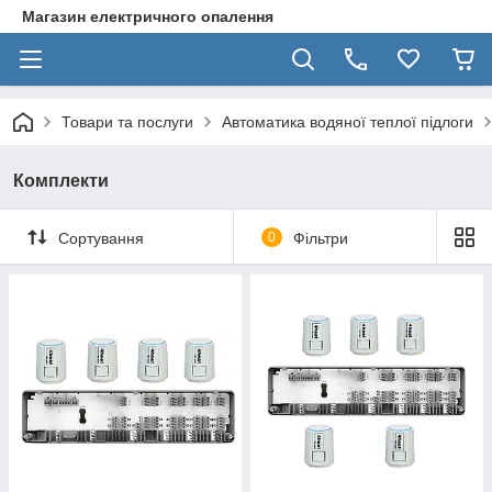
Магазин електричного опалення
Товари та послуги
Автоматика водяної теплої підлоги
Комплекти
Сортування
0
Фільтри