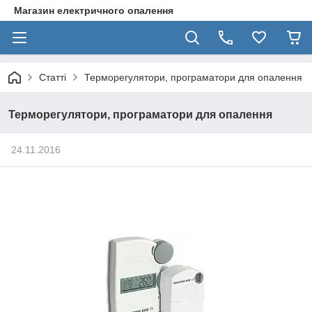
Магазин електричного опалення
Статті
Терморегулятори, програматори для опалення
Терморегулятори, програматори для опалення
24.11.2016