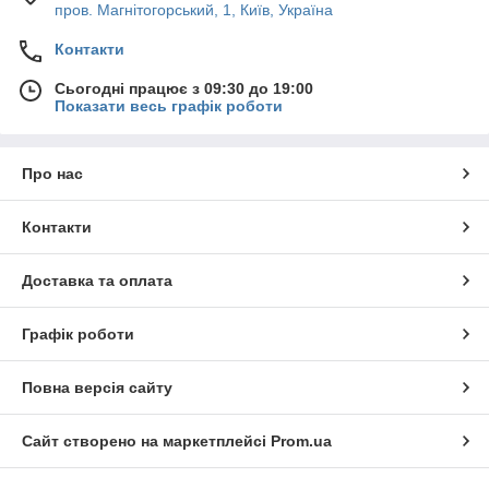
пров. Магнітогорський, 1, Київ, Україна
Контакти
Сьогодні працює з 09:30 до 19:00
Показати весь графік роботи
Про нас
Контакти
Доставка та оплата
Графік роботи
Повна версія сайту
Сайт створено на маркетплейсі
Prom.ua