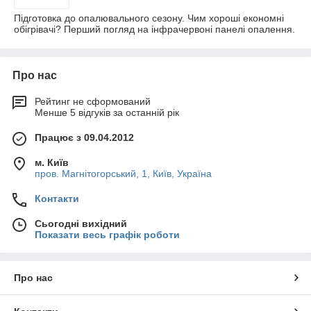
Підготовка до опалювального сезону. Чим хороші економні
обігрівачі? Перший погляд на інфрачервоні панелі опалення.
Про нас
Рейтинг не сформований
Менше 5 відгуків за останній рік
Працює з 09.04.2012
м. Київ
пров. Магнітогорський, 1, Київ, Україна
Контакти
Сьогодні вихідний
Показати весь графік роботи
Про нас