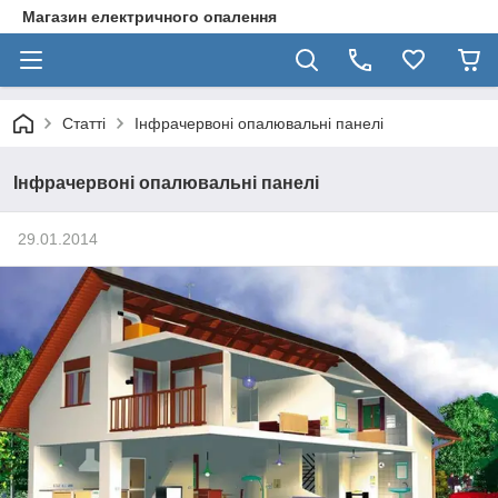
Магазин електричного опалення
Статті
Інфрачервоні опалювальні панелі
Інфрачервоні опалювальні панелі
29.01.2014